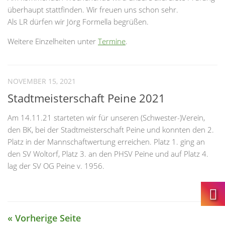
überhaupt stattfinden. Wir freuen uns schon sehr.
Als LR dürfen wir Jörg Formella begrüßen.
Weitere Einzelheiten unter
Termine
.
NOVEMBER 15, 2021
Stadtmeisterschaft Peine 2021
Am 14.11.21 starteten wir für unseren (Schwester-)Verein,
den BK, bei der Stadtmeisterschaft Peine und konnten den 2.
Platz in der Mannschaftwertung erreichen. Platz 1. ging an
den SV Woltorf, Platz 3. an den PHSV Peine und auf Platz 4.
lag der SV OG Peine v. 1956.
« Vorherige Seite