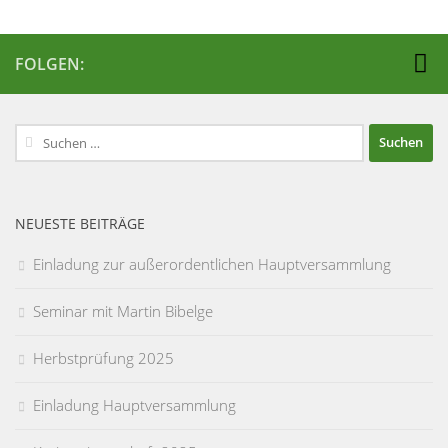
FOLGEN:
Suchen
nach:
NEUESTE BEITRÄGE
Einladung zur außerordentlichen Hauptversammlung
Seminar mit Martin Bibelge
Herbstprüfung 2025
Einladung Hauptversammlung