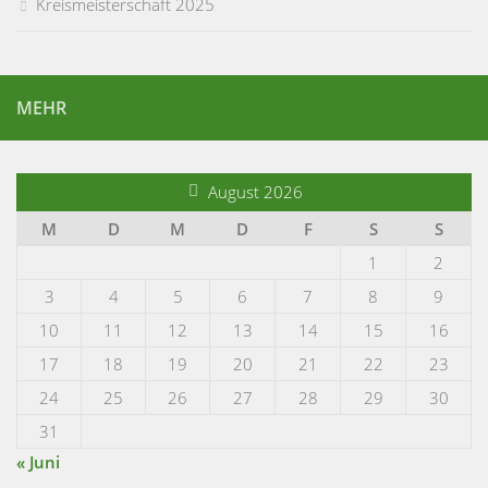
Kreismeisterschaft 2025
MEHR
August 2026
M
D
M
D
F
S
S
1
2
3
4
5
6
7
8
9
10
11
12
13
14
15
16
17
18
19
20
21
22
23
24
25
26
27
28
29
30
31
« Juni